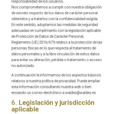
responsabilidad de los usuarios.
Nos comprometemos a cumplir con nuestra obligación
de secreto respecto de los datos de carácter personal
obtenidos y a tratarlos con la confidencialidad exigida.
En este sentido, adoptamos las medidas de seguridad
adecuadas en cumplimiento con la legislación aplicable
de Protección de Datos de Carácter Personal,
Reglamento (UE) 2016/679 relativo a la protección de las
personas físicas en lo que respecta al tratamiento de
datos personales y a la libre circulación de estos datos
para evitar su alteración, pérdida o tratamiento o acceso
no autorizado.
A continuación le informamos de los aspectos básicos
relativos a nuestra política de privacidad. Puede ampliar
esta información consultando nuestra web o bien
enviando un correo electrónico a waldes@waldes.es
6.
Legislación y jurisdicción
aplicable