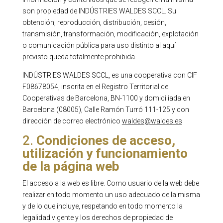
son propiedad de INDÚSTRIES WALDES SCCL. Su
obtención, reproducción, distribución, cesión,
transmisión, transformación, modificación, explotación
o comunicación pública para uso distinto al aquí
previsto queda totalmente prohibida.
INDÚSTRIES WALDES SCCL, es una cooperativa con CIF
F08678054, inscrita en el Registro Territorial de
Cooperativas de Barcelona, BN-1100 y domiciliada en
Barcelona (08005), Calle Ramón Turró 111-125 y con
dirección de correo electrónico
waldes@waldes.es
2.
Condiciones de acceso,
utilización y funcionamiento
de la página web
El acceso a la web es libre. Como usuario de la web debe
realizar en todo momento un uso adecuado de la misma
y de lo que incluye, respetando en todo momento la
legalidad vigente y los derechos de propiedad de