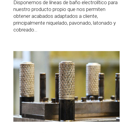
Disponemos de líneas de baño electrolítico para
nuestro producto propio que nos permiten
obtener acabados adaptados a cliente,
principalmente niquelado, pavonado, latonado y
cobreado…