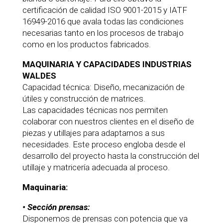
certificación de calidad ISO 9001-2015 y IATF
16949-2016 que avala todas las condiciones
necesarias tanto en los procesos de trabajo
como en los productos fabricados.
MAQUINARIA Y CAPACIDADES INDUSTRIAS
WALDES
Capacidad técnica: Diseño, mecanización de
útiles y construcción de matrices.
Las capacidades técnicas nos permiten
colaborar con nuestros clientes en el diseño de
piezas y utillajes para adaptarnos a sus
necesidades. Este proceso engloba desde el
desarrollo del proyecto hasta la construcción del
utillaje y matricería adecuada al proceso.
Maquinaria:
• Sección prensas:
Disponemos de prensas con potencia que va