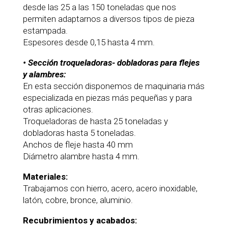
desde las 25 a las 150 toneladas que nos
permiten adaptarnos a diversos tipos de pieza
estampada.
Espesores desde 0,15 hasta 4 mm.
• Sección troqueladoras- dobladoras para flejes
y alambres:
En esta sección disponemos de maquinaria más
especializada en piezas más pequeñas y para
otras aplicaciones.
Troqueladoras de hasta 25 toneladas y
dobladoras hasta 5 toneladas.
Anchos de fleje hasta 40 mm
Diámetro alambre hasta 4 mm.
Materiales:
Trabajamos con hierro, acero, acero inoxidable,
latón, cobre, bronce, aluminio.
Recubrimientos y acabados: