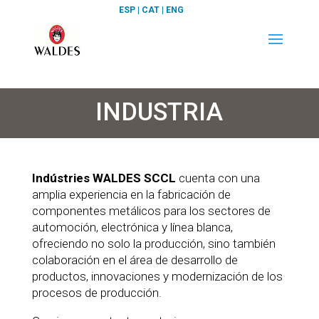
ESP
|
CAT
|
ENG
INDUSTRIA
Indústries WALDES SCCL
cuenta con una
amplia experiencia en la fabricación de
componentes metálicos para los sectores de
automoción, electrónica y línea blanca,
ofreciendo no solo la producción, sino también
colaboración en el área de desarrollo de
productos, innovaciones y modernización de los
procesos de producción.