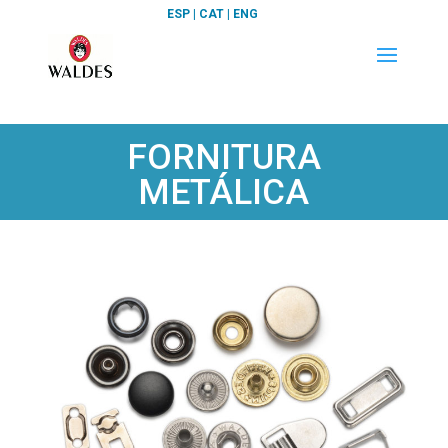
ESP
|
CAT
|
ENG
FORNITURA
METÁLICA