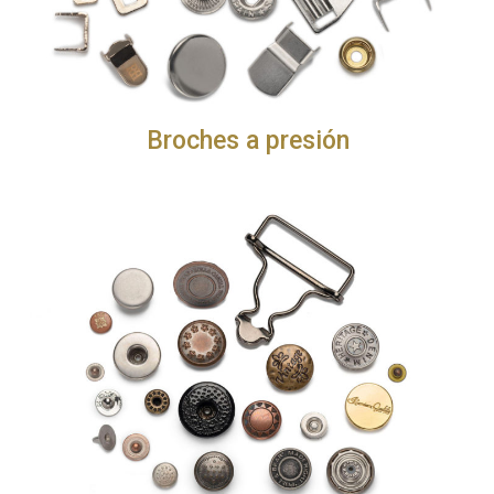
Broches a presión