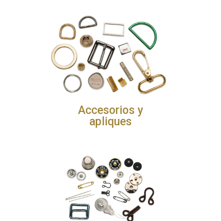
Accesorios y
apliques