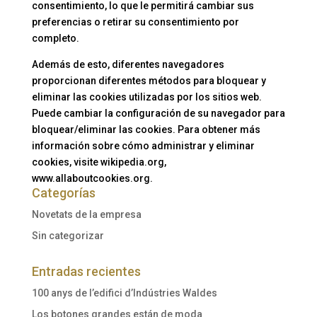
consentimiento, lo que le permitirá cambiar sus
preferencias o retirar su consentimiento por
completo.
Además de esto, diferentes navegadores
proporcionan diferentes métodos para bloquear y
eliminar las cookies utilizadas por los sitios web.
Puede cambiar la configuración de su navegador para
bloquear/eliminar las cookies. Para obtener más
información sobre cómo administrar y eliminar
cookies, visite wikipedia.org,
www.allaboutcookies.org.
Categorías
Novetats de la empresa
Sin categorizar
Entradas recientes
100 anys de l’edifici d’Indústries Waldes
Los botones grandes están de moda