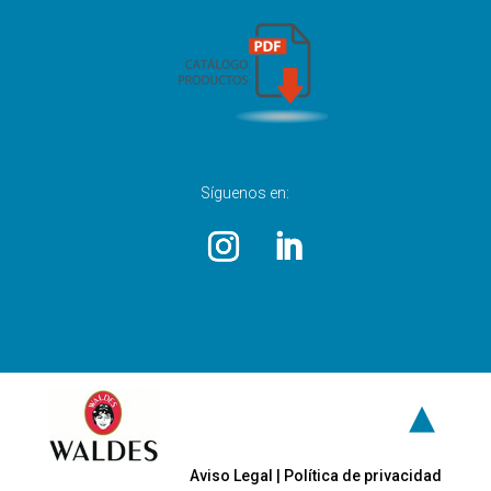
Síguenos en:
▲
Aviso Legal
|
Política de privacidad