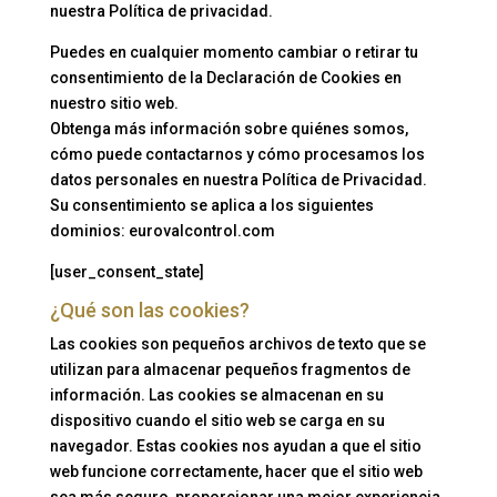
nuestra Política de privacidad.
Puedes en cualquier momento cambiar o retirar tu
consentimiento de la Declaración de Cookies en
nuestro sitio web.
Obtenga más información sobre quiénes somos,
cómo puede contactarnos y cómo procesamos los
datos personales en nuestra Política de Privacidad.
Su consentimiento se aplica a los siguientes
dominios: eurovalcontrol.com
[user_consent_state]
¿Qué son las cookies?
Las cookies son pequeños archivos de texto que se
utilizan para almacenar pequeños fragmentos de
información. Las cookies se almacenan en su
dispositivo cuando el sitio web se carga en su
navegador. Estas cookies nos ayudan a que el sitio
web funcione correctamente, hacer que el sitio web