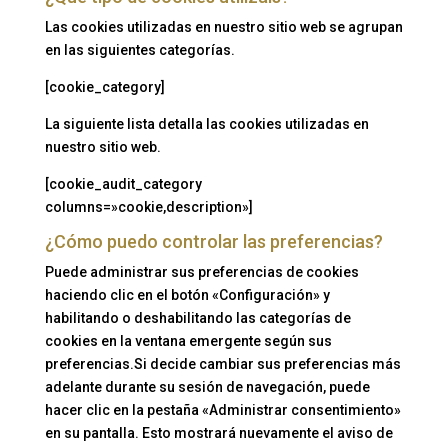
Las cookies utilizadas en nuestro sitio web se agrupan
en las siguientes categorías.
[cookie_category]
La siguiente lista detalla las cookies utilizadas en
nuestro sitio web.
[cookie_audit_category
columns=»cookie,description»]
¿Cómo puedo controlar las preferencias?
Puede administrar sus preferencias de cookies
haciendo clic en el botón «Configuración» y
habilitando o deshabilitando las categorías de
cookies en la ventana emergente según sus
preferencias.Si decide cambiar sus preferencias más
adelante durante su sesión de navegación, puede
hacer clic en la pestaña «Administrar consentimiento»
en su pantalla. Esto mostrará nuevamente el aviso de