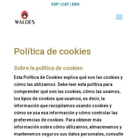
ESP
|
CAT
|
ENG
Política de cookies
Sobre la política de cookies
Esta Política de Cookies explica qué son las cookies y
cómo las utilizamos. Debe leer esta política para
comprender qué son las cookies, cómo las usamos,
los tipos de cookies que usamos, es decir, la
información que recopilamos usando cookies y
cómo se usa esa información y cómo controlar las
preferencias de cookies. Para obtener más
información sobre cómo utilizamos, almacenamos y
mantenemos seguros sus datos personales, consulte