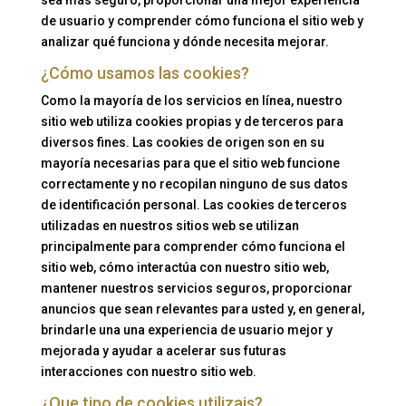
sea más seguro, proporcionar una mejor experiencia
de usuario y comprender cómo funciona el sitio web y
analizar qué funciona y dónde necesita mejorar.
¿Cómo usamos las cookies?
Como la mayoría de los servicios en línea, nuestro
sitio web utiliza cookies propias y de terceros para
diversos fines. Las cookies de origen son en su
mayoría necesarias para que el sitio web funcione
correctamente y no recopilan ninguno de sus datos
de identificación personal. Las cookies de terceros
utilizadas en nuestros sitios web se utilizan
principalmente para comprender cómo funciona el
sitio web, cómo interactúa con nuestro sitio web,
mantener nuestros servicios seguros, proporcionar
anuncios que sean relevantes para usted y, en general,
brindarle una una experiencia de usuario mejor y
mejorada y ayudar a acelerar sus futuras
interacciones con nuestro sitio web.
¿Que tipo de cookies utilizais?