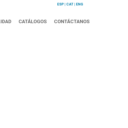
ESP
|
CAT
|
ENG
LIDAD
CATÁLOGOS
CONTÁCTANOS