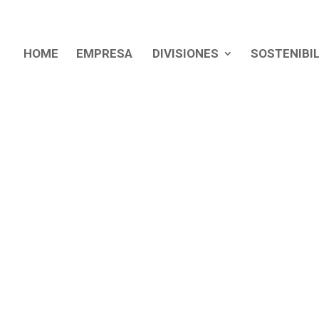
HOME
EMPRESA
DIVISIONES
SOSTENIBI