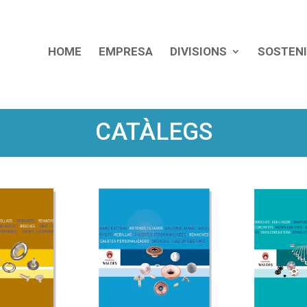
HOME
EMPRESA
DIVISIONS
SOSTENI
CATÀLEGS