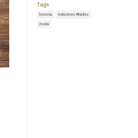
Tags
historia
Indústries Waldes
moda