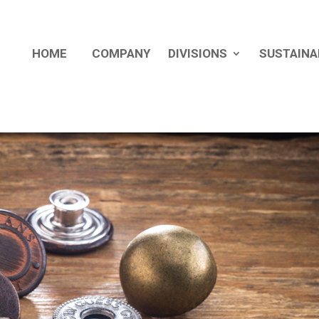
HOME
COMPANY
DIVISIONS
SUSTAINA